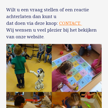
Wilt u een vraag stellen of een reactie
achterlaten dan kunt u
dat doen via deze knop:
CONTACT.
Wij wensen u veel plezier bij het bekijken
van onze website
.