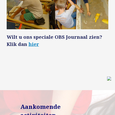
Wilt u ons speciale OBS Journaal zien?
Klik dan
hier
Aankomende