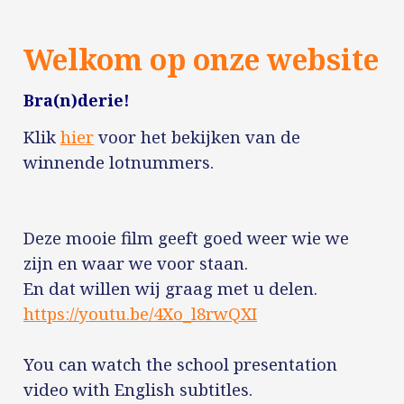
Welkom op onze website
Bra(n)derie!
Klik
hier
voor het bekijken van de
winnende lotnummers.
Deze mooie film geeft goed weer wie we
zijn en waar we voor staan.
En dat willen wij graag met u delen.
https://youtu.be/4Xo_l8rwQXI
You can watch the school presentation
video with English subtitles.