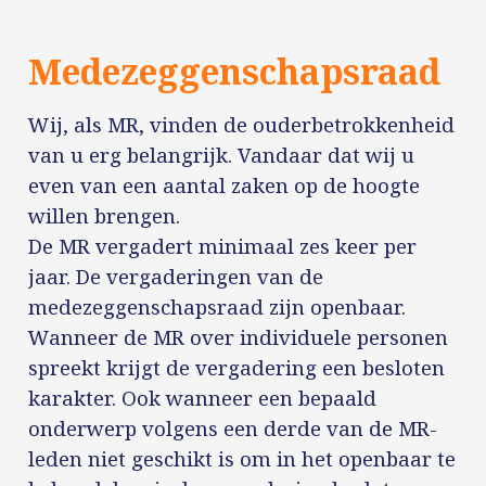
Medezeggenschapsraad
Wij, als MR, vinden de ouderbetrokkenheid
van u erg belangrijk. Vandaar dat wij u
even van een aantal zaken op de hoogte
willen brengen.
De MR vergadert minimaal zes keer per
jaar. De vergaderingen van de
medezeggenschapsraad zijn openbaar.
Wanneer de MR over individuele personen
spreekt krijgt de vergadering een besloten
karakter. Ook wanneer een bepaald
onderwerp volgens een derde van de MR-
leden niet geschikt is om in het openbaar te