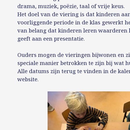
drama, muziek, poëzie, taal of vrije keus.
Het doel van de viering is dat kinderen aa
voorliggende periode in de klas gewerkt 
van belang dat kinderen leren waarderen
geeft aan een presentatie.
Ouders mogen de vieringen bijwonen en zi
speciale manier betrokken te zijn bij wat
Alle datums zijn terug te vinden in de kal
website.