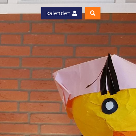
kalender