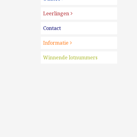
Leerlingen
Contact
Informatie
Winnende lotnummers